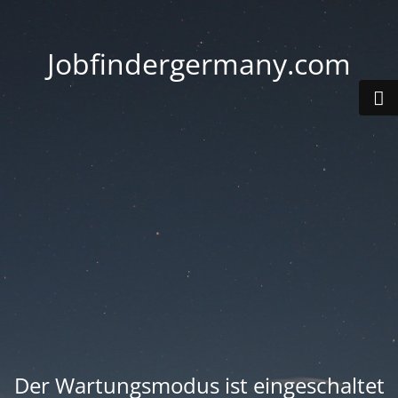
Jobfindergermany.com
Der Wartungsmodus ist eingeschaltet