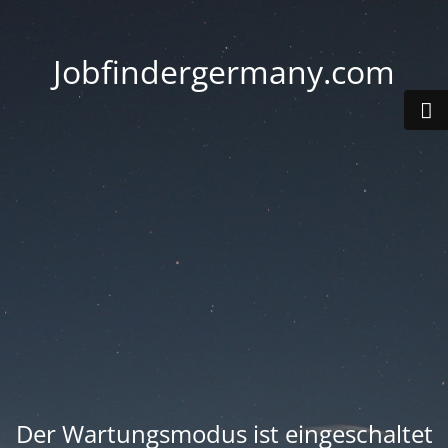
Jobfindergermany.com
Der Wartungsmodus ist eingeschaltet